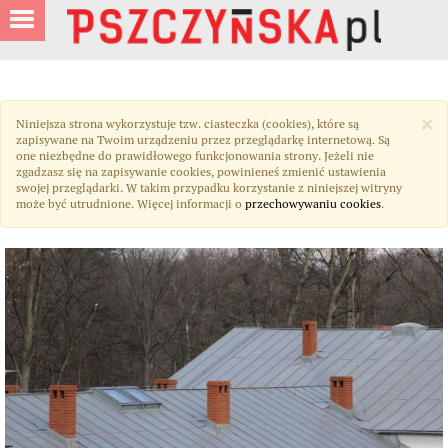
×
Niniejsza strona wykorzystuje tzw. ciasteczka (cookies), które są
zapisywane na Twoim urządzeniu przez przeglądarkę internetową. Są
one niezbędne do prawidłowego funkcjonowania strony. Jeżeli nie
zgadzasz się na zapisywanie cookies, powinieneś zmienić ustawienia
swojej przeglądarki. W takim przypadku korzystanie z niniejszej witryny
może być utrudnione. Więcej informacji o
przechowywaniu cookies
.