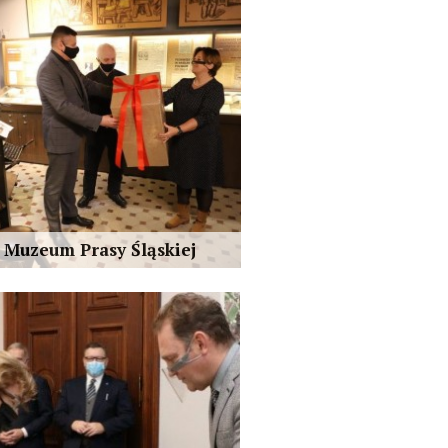
t Muzeum Prasy Śląskiej