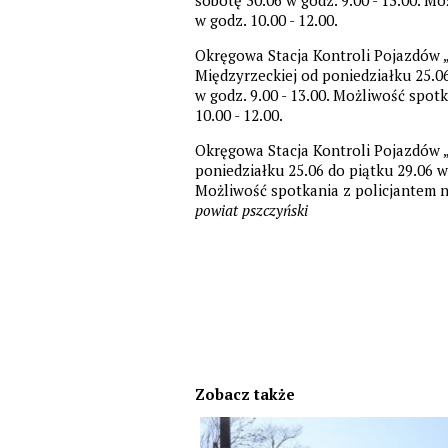
w godz. 10.00 - 12.00.
Okręgowa Stacja Kontroli Pojazdów „
Międzyrzeckiej od poniedziałku 25.06 
w godz. 9.00 - 13.00. Możliwość spotk
10.00 - 12.00.
Okręgowa Stacja Kontroli Pojazdów „C
poniedziałku 25.06 do piątku 29.06 w g
Możliwość spotkania z policjantem na 
powiat pszczyński
Zobacz także