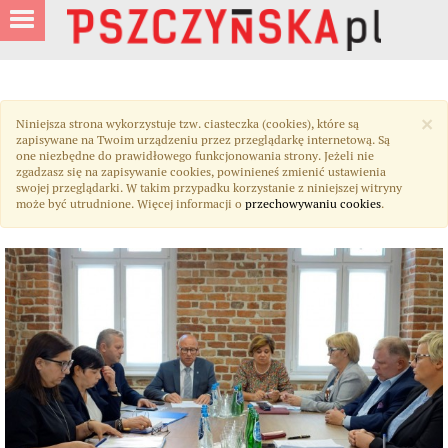
×
Niniejsza strona wykorzystuje tzw. ciasteczka (cookies), które są
zapisywane na Twoim urządzeniu przez przeglądarkę internetową. Są
one niezbędne do prawidłowego funkcjonowania strony. Jeżeli nie
zgadzasz się na zapisywanie cookies, powinieneś zmienić ustawienia
swojej przeglądarki. W takim przypadku korzystanie z niniejszej witryny
może być utrudnione. Więcej informacji o
przechowywaniu cookies
.