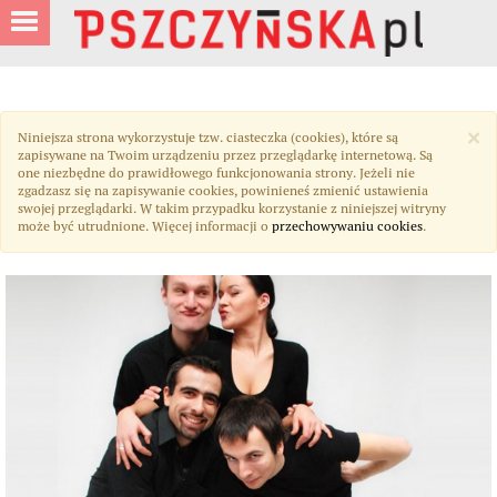
×
Niniejsza strona wykorzystuje tzw. ciasteczka (cookies), które są
zapisywane na Twoim urządzeniu przez przeglądarkę internetową. Są
one niezbędne do prawidłowego funkcjonowania strony. Jeżeli nie
zgadzasz się na zapisywanie cookies, powinieneś zmienić ustawienia
swojej przeglądarki. W takim przypadku korzystanie z niniejszej witryny
może być utrudnione. Więcej informacji o
przechowywaniu cookies
.