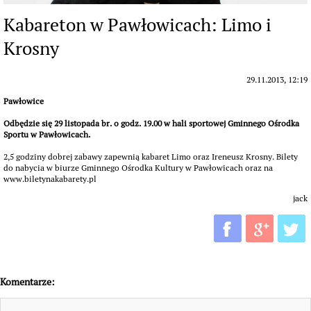
Kabareton w Pawłowicach: Limo i
Krosny
29.11.2013, 12:19
Pawłowice
Odbędzie się 29 listopada br. o godz. 19.00 w hali sportowej Gminnego Ośrodka
Sportu w Pawłowicach.
2,5 godziny dobrej zabawy zapewnią kabaret Limo oraz Ireneusz Krosny. Bilety
do nabycia w biurze Gminnego Ośrodka Kultury w Pawłowicach oraz na
www.biletynakabarety.pl
jack
Komentarze: